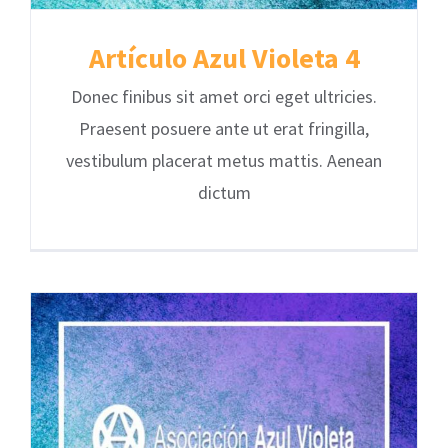
Artículo Azul Violeta 4
Donec finibus sit amet orci eget ultricies.
Praesent posuere ante ut erat fringilla,
vestibulum placerat metus mattis. Aenean
dictum