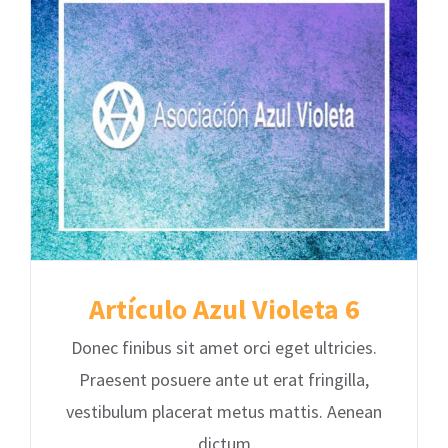
Artículo Azul Violeta 6
Donec finibus sit amet orci eget ultricies.
Praesent posuere ante ut erat fringilla,
vestibulum placerat metus mattis. Aenean
dictum