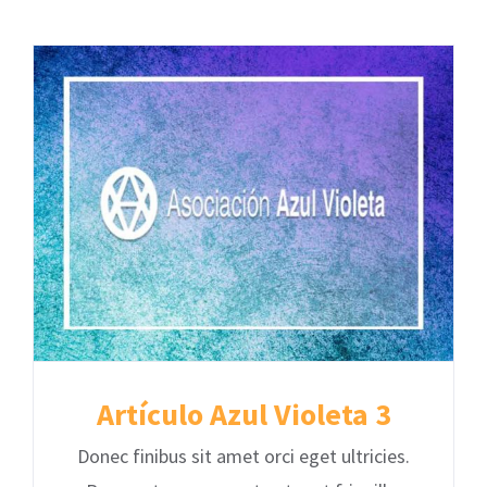
Artículo Azul Violeta 3
Donec finibus sit amet orci eget ultricies.