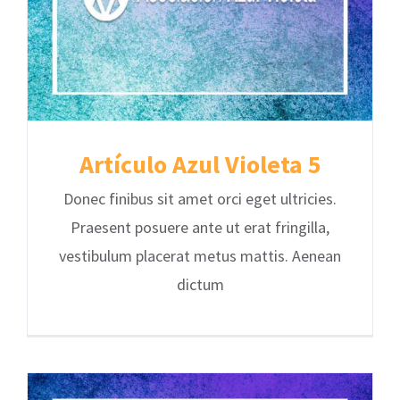
Artículo Azul Violeta 5
Donec finibus sit amet orci eget ultricies.
Praesent posuere ante ut erat fringilla,
vestibulum placerat metus mattis. Aenean
dictum