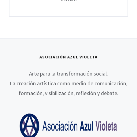
ASOCIACIÓN AZUL VIOLETA
Arte para la transformación social.
La creación artística como medio de comunicación,
formación, visibilización, reflexión y debate.