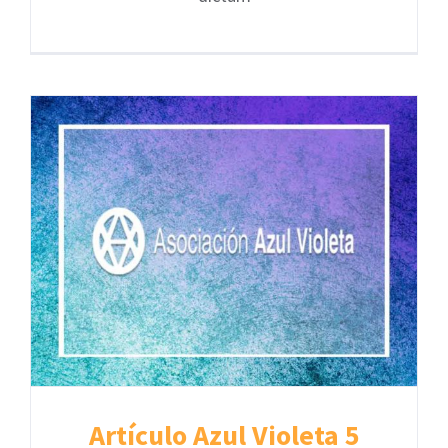
Artículo Azul Violeta 5