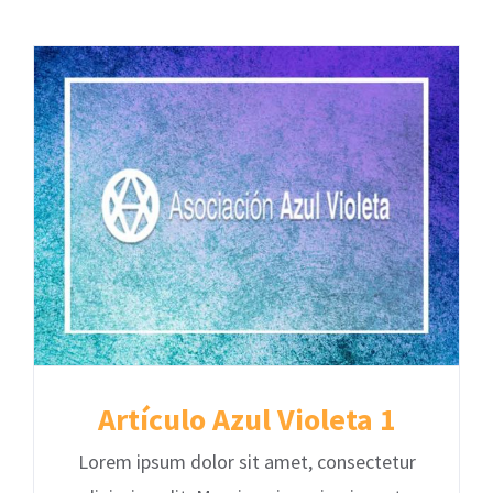
Artículo Azul Violeta 1
Lorem ipsum dolor sit amet, consectetur