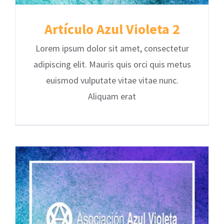
Artículo Azul Violeta 2
Lorem ipsum dolor sit amet, consectetur
adipiscing elit. Mauris quis orci quis metus
euismod vulputate vitae vitae nunc.
Aliquam erat