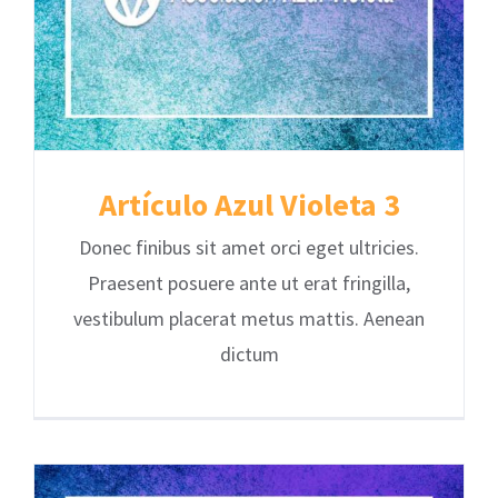
Artículo Azul Violeta 3
Donec finibus sit amet orci eget ultricies.
Praesent posuere ante ut erat fringilla,
vestibulum placerat metus mattis. Aenean
dictum