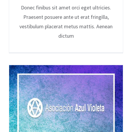
Donec finibus sit amet orci eget ultricies.
Praesent posuere ante ut erat fringilla,
vestibulum placerat metus mattis. Aenean
dictum