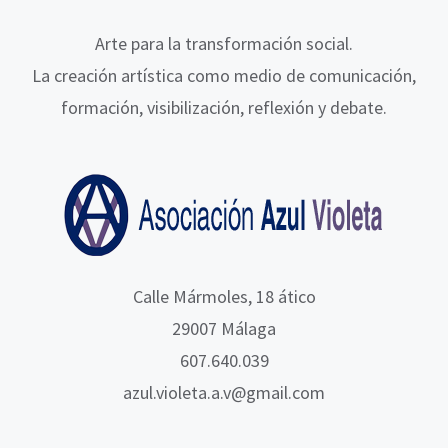
Arte para la transformación social.
La creación artística como medio de comunicación,
formación, visibilización, reflexión y debate.
Calle Mármoles, 18 ático
29007 Málaga
607.640.039
azul.violeta.a.v@gmail.com