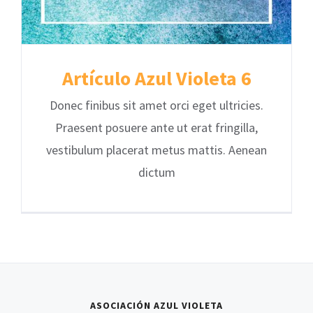
Artículo Azul Violeta 6
Donec finibus sit amet orci eget ultricies.
Praesent posuere ante ut erat fringilla,
vestibulum placerat metus mattis. Aenean
dictum
ASOCIACIÓN AZUL VIOLETA