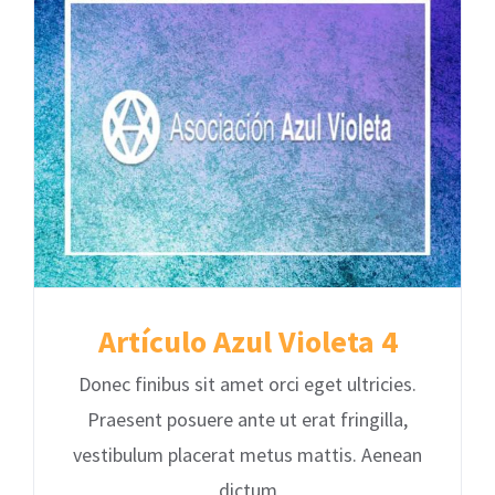
Artículo Azul Violeta 4
Donec finibus sit amet orci eget ultricies.
Praesent posuere ante ut erat fringilla,
vestibulum placerat metus mattis. Aenean
dictum