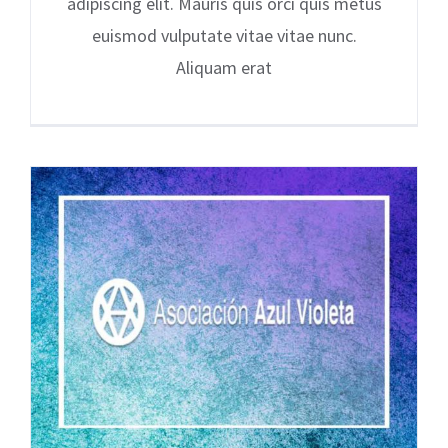
adipiscing elit. Mauris quis orci quis metus
euismod vulputate vitae vitae nunc.
Aliquam erat